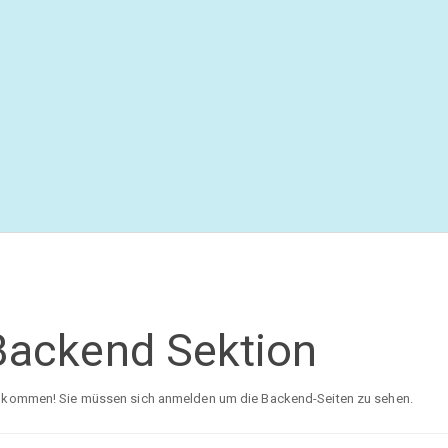
Backend Sektion
lkommen! Sie müssen sich anmelden um die Backend-Seiten zu sehen.